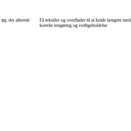
 tøj, der allerede
Få tekstiler og overflader til at holde længere med
korrekt rengøring og vedligeholdelse